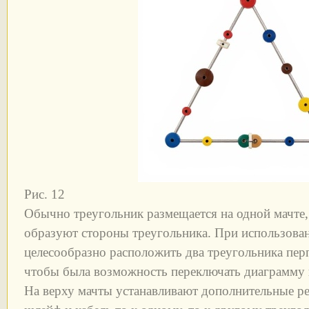
Рис. 12
Обычно треугольник размещается на одной мачте,
образуют стороны треугольника. При использован
целесообразно расположить два треугольника пер
чтобы была возможность переключать диаграмму 
На верху мачты устанавливают дополнительные р