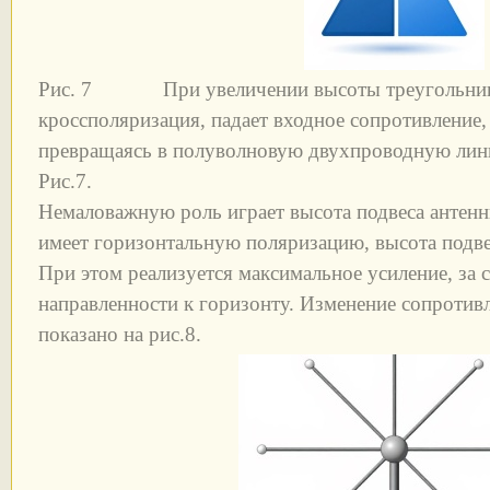
Рис. 7 При увеличении высоты треугольника
кроссполяризация, падает входное сопротивление, 
превращаясь в полуволновую двухпроводную лин
Рис.7.
Немаловажную роль играет высота подвеса антенн
имеет горизонтальную поляризацию, высота подвес
При этом реализуется максимальное усиление, за
направленности к горизонту. Изменение сопротив
показано на рис.8.