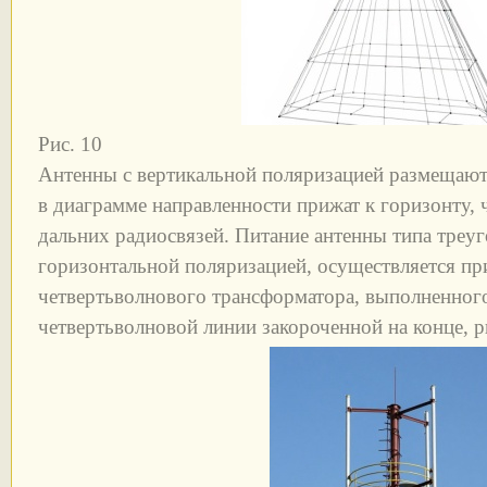
Рис. 10
Антенны с вертикальной поляризацией размещают 
в диаграмме направленности прижат к горизонту, 
дальних радиосвязей. Питание антенны типа треуг
горизонтальной поляризацией, осуществляется п
четвертьволнового трансформатора, выполненног
четвертьволновой линии закороченной на конце, р