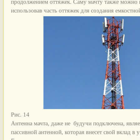
продолжением оттяжек. Саму мачту также можно н
использовав часть оттяжек для создания емкостной
Рис. 14
Антенна мачта, даже не будучи подключена, явля
пассивной антенной, которая внесет свой вклад в 