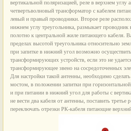
вертикальной поляризацией, реле в верхнем углу 
четвертьволновый трансформатор с кабелем питан
левый и правый проводники. Второе реле располо
нижнем углу треугольника, размыкает проводник 
полотно к центральной жиле питающего кабеля. 
пределах высотой треугольника относительно зе
при запитке в нижний угол возможно осуществить
трансформирующих устройств, если это не удается
трансформирующее звено на сосредоточенных эле
Для настройки такой антенны, необходимо сделать
мостом, в положении запитки при горизонтальной
и при питании в нижний угол для работы с верти
не вести два кабеля от антенны, поставить третье 
переключать отрезки РК-кабеля питающие верхний