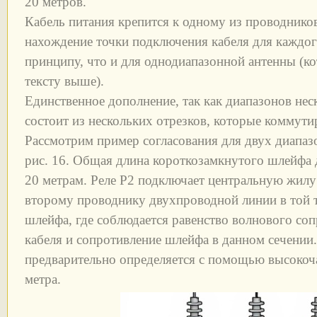
20 метров.
Кабель питания крепится к одному из проводнико
нахождение точки подключения кабеля для каждог
принципу, что и для однодиапазонной антенны (ко
тексту выше).
Единственное дополнение, так как диапазонов неск
состоит из нескольких отрезков, которые коммут
Рассмотрим пример согласования для двух диапазо
рис. 16. Общая длина короткозамкнутого шлейфа 
20 метрам. Реле Р2 подключает центральную жилу 
второму проводнику двухпроводной линии в той 
шлейфа, где соблюдается равенство волнового со
кабеля и сопротивление шлейфа в данном сечении.
предварительно определяется с помощью высокоч
метра.