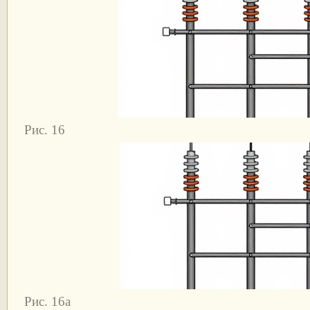
Рис. 16
Рис. 16а