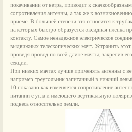
покачивании от ветра, приводит к скачкообразны
сопротивления антенны, а так же к возникновени
приеме. В большей степени это относится к труба
на которых быстро образуется оксидная пленка 
контакту. Самое ненадежное электрическое соедин
выдвижных телескопических мачт. Устранить этот
проведя провод по всей длине мачты, закрепив ег
секции.
При низких мачтах лучше применять антенны с ве
например треугольник запитанный в нижний левый
10 показано как изменяется сопротивление антенн
питании с угла и имеющего вертикальную поляриз
подвеса относительно земли.