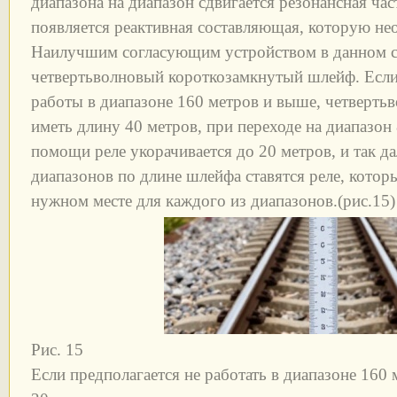
диапазона на диапазон сдвигается резонансная час
появляется реактивная составляющая, которую не
Наилучшим согласующим устройством в данном с
четвертьволновый короткозамкнутый шлейф. Если
работы в диапазоне 160 метров и выше, четверт
иметь длину 40 метров, при переходе на диапазон
помощи реле укорачивается до 20 метров, и так да
диапазонов по длине шлейфа ставятся реле, котор
нужном месте для каждого из диапазонов.(рис.15)
Рис. 15
Если предполагается не работать в диапазоне 160