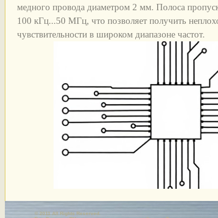
медного провода диаметром 2 мм. Полоса пропуск
100 кГц...50 МГц, что позволяет получить неплох
чувствительности в широком диапазоне частот.
© 2011 All Rights Reserved.