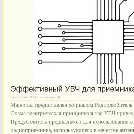
Эффективный УВЧ для приемник
Просмотров: 127 | Комментарии (0)
Материал предоставлен журналом Радиолюбитель
Схема электрическая принципиальная УВЧ приведе
Предусилитель предназначен для использования в
радиоприемника, использующего в качестве антен