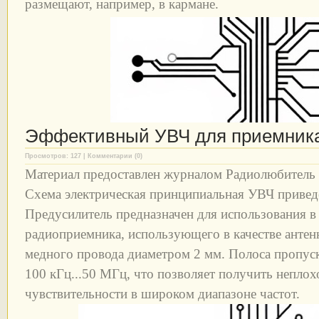
размещают, например, в кармане.
Эффективный УВЧ для приемник
Просмотров: 127 | Комментарии (0)
Материал предоставлен журналом Радиолюбитель
Схема электрическая принципиальная УВЧ приведе
Предусилитель предназначен для использования в
радиоприемника, использующего в качестве антен
медного провода диаметром 2 мм. Полоса пропуск
100 кГц...50 МГц, что позволяет получить неплох
чувствительности в широком диапазоне частот.