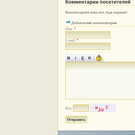
Комментарии посетителей
Комментариев пока нет, будь первым!
Добавление комментария
Имя:
*
E-mail:
*
Код: