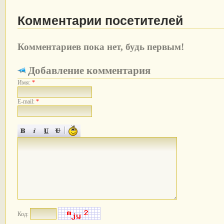
Комментарии посетителей
Комментариев пока нет, будь первым!
Добавление комментария
Имя:
*
E-mail:
*
Код: