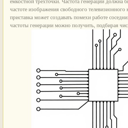
емкостной трехточки. Частота генерации должна 
частоте изображения свободного телевизионного 
приставка может создавать помехи работе соседн
частоты генерации можно получить, подбирая чис