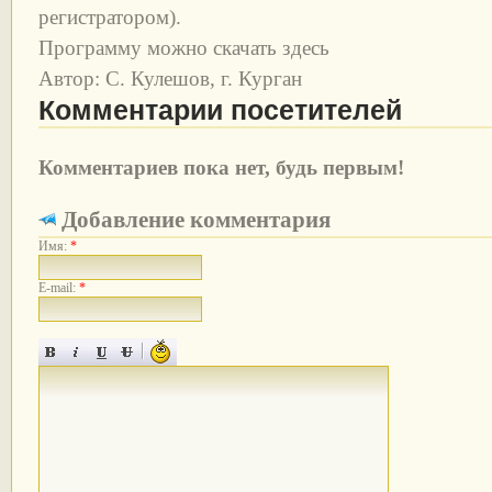
регистратором).
Программу можно скачать здесь
Автор: С. Кулешов, г. Курган
Комментарии посетителей
Комментариев пока нет, будь первым!
Добавление комментария
Имя:
*
E-mail:
*