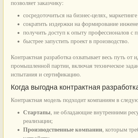
позволяет заказчику:
сосредоточиться на бизнес-целях, маркетинге
сократить издержки на формирование инжене
получить доступ к опыту профессионалов с 
быстрее запустить проект в производство.
Контрактная разработка охватывает весь путь от и
промышленной партии, включая техническое задан
испытания и сертификацию.
Когда выгодна контрактная разработк
Контрактная модель подходит компаниям в следу
Стартапы
, не обладающие внутренними рес
реализации;
Производственные компании
, которым тре