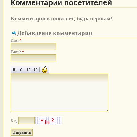
Комментарии посетителей
Комментариев пока нет, будь первым!
Добавление комментария
Имя:
*
E-mail:
*
Код: