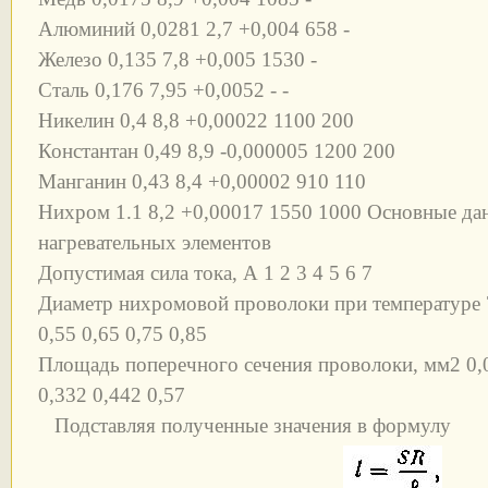
Алюминий 0,0281 2,7 +0,004 658 -
Железо 0,135 7,8 +0,005 1530 -
Сталь 0,176 7,95 +0,0052 - -
Никелин 0,4 8,8 +0,00022 1100 200
Константан 0,49 8,9 -0,000005 1200 200
Манганин 0,43 8,4 +0,00002 910 110
Нихром 1.1 8,2 +0,00017 1550 1000 Основные дан
нагревательных элементов
Допустимая сила тока, А 1 2 3 4 5 6 7
Диаметр нихромовой проволоки при температуре 7
0,55 0,65 0,75 0,85
Площадь поперечного сечения проволоки, мм2 0,0
0,332 0,442 0,57
Подставляя полученные значения в формулу