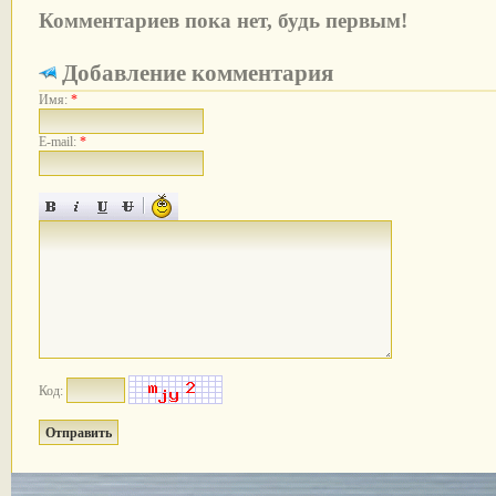
Комментариев пока нет, будь первым!
Добавление комментария
Имя:
*
E-mail:
*
Код: