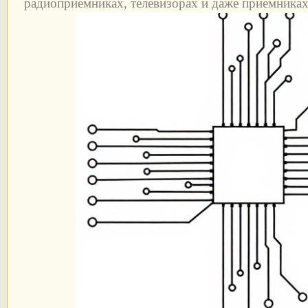
радиоприемниках, телевизорах и даже приемника