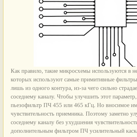
Как правило, такие микросхемы используются в н
которых используют самые примитивные фильтры 
лишь из одного контура, из-за чего сильно страда
соседнему каналу. Чтобы улучшить этот параметр,
пьезофильтр ПЧ 455 или 465 кГц. Но вносимое им
чувствительность приемника. Поэтому заметно ул
соседнему каналу без ухудшения чувствительност
дополнительным фильтром ПЧ усилительный кас