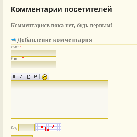
Комментарии посетителей
Комментариев пока нет, будь первым!
Добавление комментария
Имя:
*
E-mail:
*
Код: