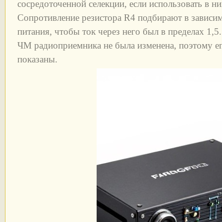
сосредоточенной селекции, если использовать в н
Сопротивление резистора R4 подбирают в зависи
питания, чтобы ток через него был в пределах 1,5.
ЧМ радиоприемника не была изменена, поэтому его
показаны.