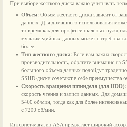
При выборе жесткого диска важно учитывать неск
Объем
: Объем жесткого диска зависит от ва
данных. Для домашнего использования может
то время как для профессиональных нужд ил
мультимедийных данных может потребоватьс
более.
Тип жесткого диска
: Если вам важна скорос
производительность, обратите внимание на S
большого объема данных подойдут традици
SSHD-диски сочетают в себе преимущества о
Скорость вращения шпинделя (для HDD)
:
скорость чтения и записи данных. Для дома
5400 об/мин, тогда как для более интенсивны
с 7200 об/мин.
Интернет-магазин ASA предлагает широкий ассор