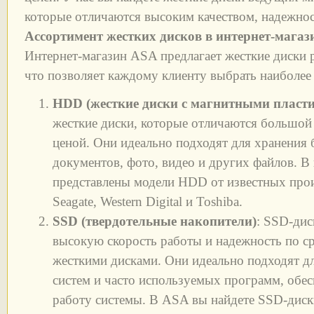
которые отличаются высоким качеством, надежнос
Ассортимент жестких дисков в интернет-мага
Интернет-магазин ASA предлагает жесткие диски 
что позволяет каждому клиенту выбрать наиболее
HDD (жесткие диски с магнитными пласт
жесткие диски, которые отличаются большой
ценой. Они идеально подходят для хранения
документов, фото, видео и других файлов. В
представлены модели HDD от известных прои
Seagate, Western Digital и Toshiba.
SSD (твердотельные накопители)
: SSD-дис
высокую скорость работы и надежность по 
жесткими дисками. Они идеально подходят д
систем и часто используемых программ, обес
работу системы. В ASA вы найдете SSD-диск