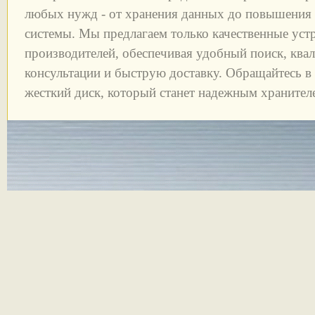
любых нужд - от хранения данных до повышения
системы. Мы предлагаем только качественные уст
производителей, обеспечивая удобный поиск, кв
консультации и быструю доставку. Обращайтесь 
жесткий диск, который станет надежным храните