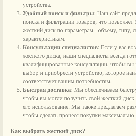
устройства.
Удобный поиск и фильтры
: Наш сайт пред
поиска и фильтрации товаров, что позволяет
жесткий диск по параметрам - объему, типу, 
характеристикам.
Консультации специалистов
: Если у вас в
жесткого диска, наши специалисты всегда го
квалифицированные консультации, чтобы вы 
выбор и приобрести устройство, которое на
соответствует вашим потребностям.
Быстрая доставка
: Мы обеспечиваем быстру
чтобы вы могли получить свой жесткий диск 
его использование. Мы также предлагаем раз
чтобы сделать процесс покупки максимально 
Как выбрать жесткий диск?