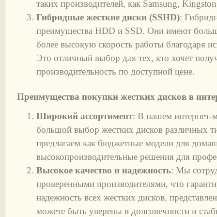
таких производителей, как Samsung, Kingston,
Гибридные жесткие диски (SSHD)
: Гибрид
преимущества HDD и SSD. Они имеют больш
более высокую скорость работы благодаря и
Это отличный выбор для тех, кто хочет пол
производительность по доступной цене.
Преимущества покупки жестких дисков в инте
Широкий ассортимент
: В нашем интернет-м
большой выбор жестких дисков различных т
предлагаем как бюджетные модели для домаш
высокопроизводительные решения для профе
Высокое качество и надежность
: Мы сотру
проверенными производителями, что гарантир
надежность всех жестких дисков, представле
можете быть уверены в долговечности и ста