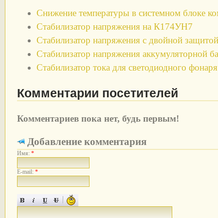
Снижение температуры в системном блоке к
Стабилизатор напряжения на К174УН7
Стабилизатор напряжения с двойной защито
Стабилизатор напряжения аккумуляторной ба
Стабилизатор тока для светодиодного фонаря
Комментарии посетителей
Комментариев пока нет, будь первым!
Добавление комментария
Имя:
*
E-mail:
*