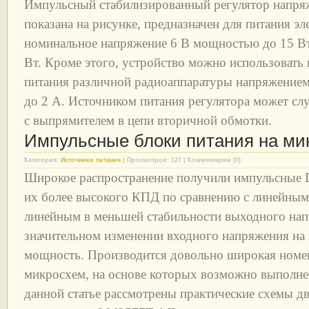
Импульсный стабилизированный регулятор напряж
показана на рисунке, предназначен для питания э
номинальное напряжение 6 В мощностью до 15 В
Вт. Кроме этого, устройство можно использовать
питания различной радиоаппаратуры напряжением 
до 2 А. Источником питания регулятора может сл
с выпрямителем в цепи вторичной обмотки.
Импульсные блоки питания на ми
Категория:
Источники питания
| Просмотров: 127 | Комментарии (0)
Широкое распространение получили импульсные 
их более высокого КПД по сравнению с линейным
линейным в меньшей стабильности выходного нап
значительном изменении входного напряжения на 
мощность. Производится довольно широкая номе
микросхем, на основе которых возможно выполне
данной статье рассмотрены практические схемы дв