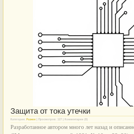
Защита от тока утечки
Категория:
Разное
| Просмотров: 127 | Комментарии (0)
Разработанное автором много лет назад и описанно